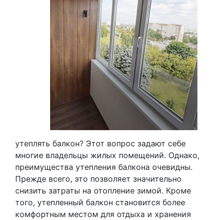
утеплять балкон? Этот вопрос задают себе
многие владельцы жилых помещений. Однако,
преимущества утепления балкона очевидны.
Прежде всего, это позволяет значительно
снизить затраты на отопление зимой. Кроме
того, утепленный балкон становится более
комфортным местом для отдыха и хранения