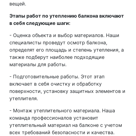
вещей.
Этапы работ по утеплению балкона включают
в себя следующие шаги:
- Оценка объекта и выбор материалов. Наши
специалисты проведут осмотр балкона,
определят его площадь и степень утепления, а
также подберут наиболее подходящие
материалы для работы.
- Подготовительные работы. Этот этап
включает в себя очистку и обработку
поверхности, установку защитных элементов и
утеплителя.
- Монтаж утеплительного материала. Наша
команда профессионалов установит
утеплительный материал на балконе с учетом
всех требований безопасности и качества.