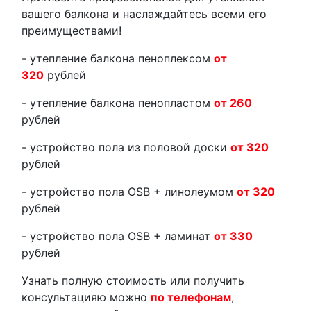
вашего балкона и наслаждайтесь всеми его
преимуществами!
- утепление балкона пеноплексом
от
320
рублей
- утепление балкона пенопластом
от 260
рублей
- устройство пола из половой доски
от 320
рублей
- устройство пола OSB + линолеумом
от 320
рублей
- устройство пола OSB + ламинат
от 330
рублей
Узнать полную стоимость или получить
консультацияю можно
по телефонам
,