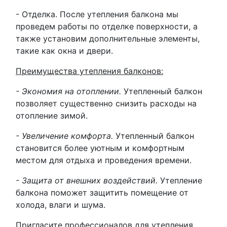
- Отделка. После утепления балкона мы
проведем работы по отделке поверхности, а
также установим дополнительные элементы,
такие как окна и двери.
Преимущества утепления балконов:
- Экономия на отоплении.
Утепленный балкон
позволяет существенно снизить расходы на
отопление зимой.
- Увеличение комфорта.
Утепленный балкон
становится более уютным и комфортным
местом для отдыха и проведения времени.
- Защита от внешних воздействий.
Утепление
балкона поможет защитить помещение от
холода, влаги и шума.
Пригласите профессионалов для утепления