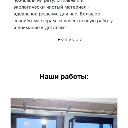
пожалели ни разу. Стильный и
экологически чистый материал -
идеальное решение для нас. Большое
спасибо мастерам за качественную работу
и внимание к деталям!"
Наши работы: