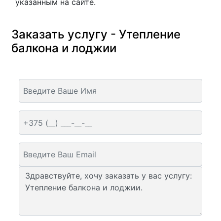
указанным на сайте.
Заказать услугу - Утепление
балкона и лоджии