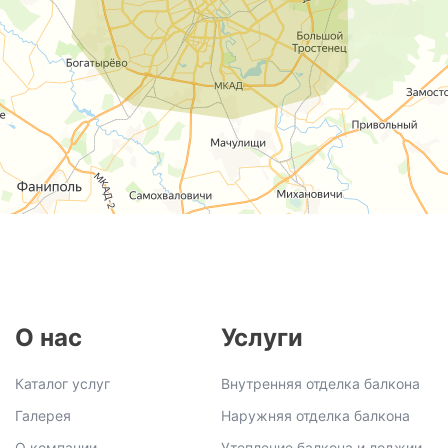
О нас
Услуги
Каталог услуг
Внутренняя отделка балкона
Галерея
Наружняя отделка балкона
О компании
Утепление балкона и лоджии