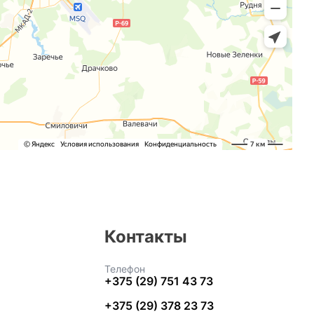
Контакты
Телефон
+375 (29) 751 43 73
+375 (29) 378 23 73