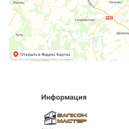
Информация