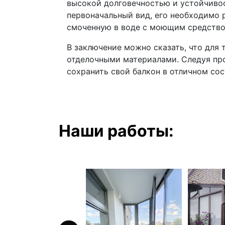
высокой долговечностью и устойчивос
первоначальный вид, его необходимо р
смоченную в воде с моющим средство
В заключение можно сказать, что для 
отделочными материалами. Следуя про
сохранить свой балкон в отличном сос
Наши работы: