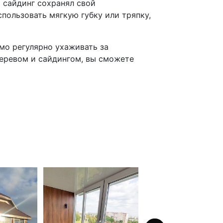
 сайдинг сохранял свой
пользовать мягкую губку или тряпку,
имо регулярно ухаживать за
деревом и сайдингом, вы сможете