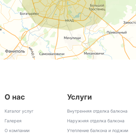
О нас
Услуги
Каталог услуг
Внутренняя отделка балкона
Галерея
Наружняя отделка балкона
О компании
Утепление балкона и лоджии