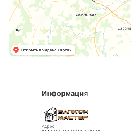
Информация
Адрес