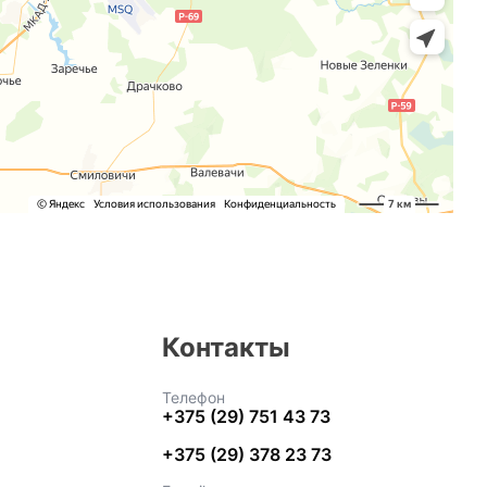
Контакты
Телефон
+375 (29) 751 43 73
+375 (29) 378 23 73