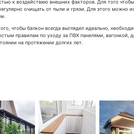
тью к воздействию внешних факторов. Для того чтобы
егулярно очищать от пыли и грязи. Для этого можно ис
м.
того, чтобы балкон всегда выглядел идеально, необход
стым правилам по уходу за ПВХ панелями, вагонкой, 
тоянии на протяжении долгих лет.